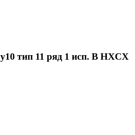
10 тип 11 ряд 1 исп. B HXCX