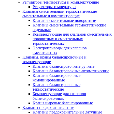
Регуляторы температуры и комплектующие
Регуляторы температуры
Клапаны смесительные, термостатические
смесительные и комплектующие
Клапаны смесительные поворотные
Клапаны смесительные термостатические
седельные
Комплектующие для клапанов смесительных
поворотных и смесительных
термостатических
Электроприводы для клапанов
смесительных
Клапаны, краны балансировочные и
комплектующие
Клапаны балансировочные ручные
Клапаны балансировочные автоматические
Клапаны балансировочные
комбинированные
Клапаны балансировочные
термостатические
Комплектующие для клапанов
балансировочных
Краны шаровые балансировочные
Клапаны предохранительные
Клапаны предохранительные латунные