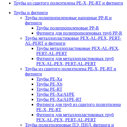
Трубы из сшитого полиэтилена PE-X, PE-RT и фитинги
Трубы и фитинги
Трубы полипропиленовые напорные PP-R и
фитинги
Трубы полипропиленовые PP-R
Фитинги для полипропиленовых труб PP-R
Трубы металлопластиковые PEX-AL-PEX, PERT-
AL-PERT и фитинги
Трубы металлопластиковые PEX-AL-PEX,
PERT-AL-PERT
Фитинги для металлопластиковых труб
PEX-AL-PEX, PERT-AL-PERT
Трубы из сшитого полиэтилена PE-X, PE-RT и
фитинги
Трубы PE-Xa
Трубы PE-Xb
Трубы PE-RT
Трубы PE-Xa/AI/PE
Трубы PE-Xa/AI/PE-RT
Фитинги для труб из сшитого полиэтилена
PE-X, PE-RT
Фитинги для металлопластиковых труб
PEX-AL-PEX, PERT-AL-PERT
Трубы полиэтиленовые ПЭ, ПНД, фитинги и