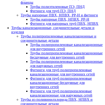
фланцы
Трубы полиэтиленовые ПЭ, ПНД
Фитинги для труб ПЭ, ПНД
Трубы напорные ПВХ, НПВХ, PP-H и фитинги
Трубы напорные ПВХ, НПВХ, PP-H
Фитинги для напорных труб ПВХ, НПВХ
Трубы канализационные, соединительные детали и
изделия
Трубы полипропиленовые канализационные и
соединительные детали
Трубы полипропиленовые канализационные
для внутренних сетей
Трубы полипропиленовые канализационные
бесшумные для внутренних сетей
Трубы полипропиленовые канализационные
для наружных сетей
Фитинги для труб полипропиленовые
канализационные для внутренних сетей
Фитинги для труб полипропиленовые
канализационные бесшумные для
внутренних сетей
Фитинги для труб полипропиленовые
канализационные для наружных сетей
Трубы из поливинилхлорида ПВХ, НПВХ и
соединительные детали