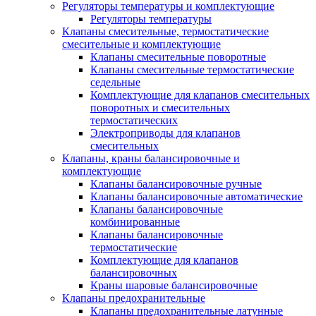
Регуляторы температуры и комплектующие
Регуляторы температуры
Клапаны смесительные, термостатические
смесительные и комплектующие
Клапаны смесительные поворотные
Клапаны смесительные термостатические
седельные
Комплектующие для клапанов смесительных
поворотных и смесительных
термостатических
Электроприводы для клапанов
смесительных
Клапаны, краны балансировочные и
комплектующие
Клапаны балансировочные ручные
Клапаны балансировочные автоматические
Клапаны балансировочные
комбинированные
Клапаны балансировочные
термостатические
Комплектующие для клапанов
балансировочных
Краны шаровые балансировочные
Клапаны предохранительные
Клапаны предохранительные латунные