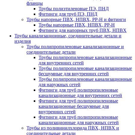
фланцы
Трубы полиэтиленовые ПЭ, ПНД
Фитинги для труб ПЭ, ПНД
Трубы напорные ПВХ, НПВХ, PP-H и фитинги
Трубы напорные ПВХ, НПВХ, PP-H
Фитинги для напорных труб ПВХ, НПВХ
Трубы канализационные, соединительные детали и
изделия
Трубы полипропиленовые канализационные и
соединительные детали
Трубы полипропиленовые канализационные
для внутренних сетей
Трубы полипропиленовые канализационные
бесшумные для внутренних сетей
Трубы полипропиленовые канализационные
для наружных сетей
Фитинги для труб полипропиленовые
канализационные для внутренних сетей
Фитинги для труб полипропиленовые
канализационные бесшумные для
внутренних сетей
Фитинги для труб полипропиленовые
канализационные для наружных сетей
Трубы из поливинилхлорида ПВХ, НПВХ и
соединительные детали