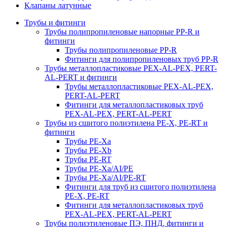
Клапаны латунные
Трубы и фитинги
Трубы полипропиленовые напорные PP-R и
фитинги
Трубы полипропиленовые PP-R
Фитинги для полипропиленовых труб PP-R
Трубы металлопластиковые PEX-AL-PEX, PERT-
AL-PERT и фитинги
Трубы металлопластиковые PEX-AL-PEX,
PERT-AL-PERT
Фитинги для металлопластиковых труб
PEX-AL-PEX, PERT-AL-PERT
Трубы из сшитого полиэтилена PE-X, PE-RT и
фитинги
Трубы PE-Xa
Трубы PE-Xb
Трубы PE-RT
Трубы PE-Xa/AI/PE
Трубы PE-Xa/AI/PE-RT
Фитинги для труб из сшитого полиэтилена
PE-X, PE-RT
Фитинги для металлопластиковых труб
PEX-AL-PEX, PERT-AL-PERT
Трубы полиэтиленовые ПЭ, ПНД, фитинги и