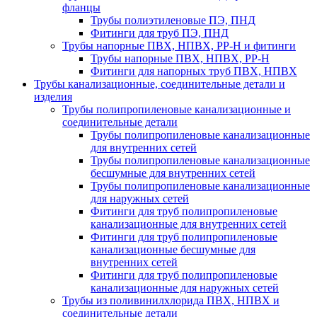
фланцы
Трубы полиэтиленовые ПЭ, ПНД
Фитинги для труб ПЭ, ПНД
Трубы напорные ПВХ, НПВХ, PP-H и фитинги
Трубы напорные ПВХ, НПВХ, PP-H
Фитинги для напорных труб ПВХ, НПВХ
Трубы канализационные, соединительные детали и
изделия
Трубы полипропиленовые канализационные и
соединительные детали
Трубы полипропиленовые канализационные
для внутренних сетей
Трубы полипропиленовые канализационные
бесшумные для внутренних сетей
Трубы полипропиленовые канализационные
для наружных сетей
Фитинги для труб полипропиленовые
канализационные для внутренних сетей
Фитинги для труб полипропиленовые
канализационные бесшумные для
внутренних сетей
Фитинги для труб полипропиленовые
канализационные для наружных сетей
Трубы из поливинилхлорида ПВХ, НПВХ и
соединительные детали