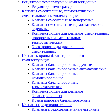
Регуляторы температуры и комплектующие
Регуляторы температуры
Клапаны смесительные, термостатические
смесительные и комплектующие
Клапаны смесительные поворотные
Клапаны смесительные термостатические
седельные
Комплектующие для клапанов смесительных
поворотных и смесительных
термостатических
Электроприводы для клапанов
смесительных
Клапаны, краны балансировочные и
комплектующие
Клапаны балансировочные ручные
Клапаны балансировочные автоматические
Клапаны балансировочные
комбинированные
Клапаны балансировочные
термостатические
Комплектующие для клапанов
балансировочных
Краны шаровые балансировочные
Клапаны предохранительные
Клапаны предохранительные латунные