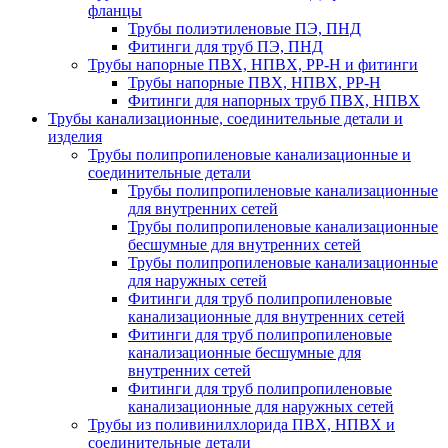
фланцы
Трубы полиэтиленовые ПЭ, ПНД
Фитинги для труб ПЭ, ПНД
Трубы напорные ПВХ, НПВХ, PP-H и фитинги
Трубы напорные ПВХ, НПВХ, PP-H
Фитинги для напорных труб ПВХ, НПВХ
Трубы канализационные, соединительные детали и
изделия
Трубы полипропиленовые канализационные и
соединительные детали
Трубы полипропиленовые канализационные
для внутренних сетей
Трубы полипропиленовые канализационные
бесшумные для внутренних сетей
Трубы полипропиленовые канализационные
для наружных сетей
Фитинги для труб полипропиленовые
канализационные для внутренних сетей
Фитинги для труб полипропиленовые
канализационные бесшумные для
внутренних сетей
Фитинги для труб полипропиленовые
канализационные для наружных сетей
Трубы из поливинилхлорида ПВХ, НПВХ и
соединительные детали