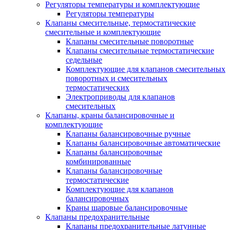
Регуляторы температуры и комплектующие
Регуляторы температуры
Клапаны смесительные, термостатические
смесительные и комплектующие
Клапаны смесительные поворотные
Клапаны смесительные термостатические
седельные
Комплектующие для клапанов смесительных
поворотных и смесительных
термостатических
Электроприводы для клапанов
смесительных
Клапаны, краны балансировочные и
комплектующие
Клапаны балансировочные ручные
Клапаны балансировочные автоматические
Клапаны балансировочные
комбинированные
Клапаны балансировочные
термостатические
Комплектующие для клапанов
балансировочных
Краны шаровые балансировочные
Клапаны предохранительные
Клапаны предохранительные латунные