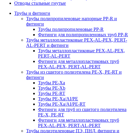
Отводы стальные гнутые
Трубы и фитинги
Трубы полипропиленовые напорные PP-R и
фитинги
Трубы полипропиленовые PP-R
Фитинги для полипропиленовых труб PP-R
Трубы металлопластиковые PEX-AL-PEX, PERT-
AL-PERT и фитинги
Трубы металлопластиковые PEX-AL-PEX,
PERT-AL-PERT
Фитинги для металлопластиковых труб
PEX-AL-PEX, PERT-AL-PERT
Трубы из сшитого полиэтилена PE-X, PE-RT и
фитинги
Трубы PE-Xa
Трубы PE-Xb
Трубы PE-RT
Трубы PE-Xa/AI/PE
Трубы PE-Xa/AI/PE-RT
Фитинги для труб из сшитого полиэтилена
PE-X, PE-RT
Фитинги для металлопластиковых труб
PEX-AL-PEX, PERT-AL-PERT
Трубы полиэтиленовые ПЭ, ПНД, фитинги и