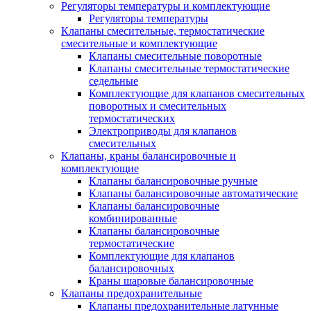
Регуляторы температуры и комплектующие
Регуляторы температуры
Клапаны смесительные, термостатические
смесительные и комплектующие
Клапаны смесительные поворотные
Клапаны смесительные термостатические
седельные
Комплектующие для клапанов смесительных
поворотных и смесительных
термостатических
Электроприводы для клапанов
смесительных
Клапаны, краны балансировочные и
комплектующие
Клапаны балансировочные ручные
Клапаны балансировочные автоматические
Клапаны балансировочные
комбинированные
Клапаны балансировочные
термостатические
Комплектующие для клапанов
балансировочных
Краны шаровые балансировочные
Клапаны предохранительные
Клапаны предохранительные латунные