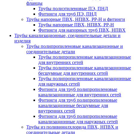
фланцы
Трубы полиэтиленовые ПЭ, ПНД
Фитинги для труб ПЭ, ПНД
Трубы напорные ПВХ, НПВХ, PP-H и фитинги
Трубы напорные ПВХ, НПВХ, PP-H
Фитинги для напорных труб ПВХ, НПВХ
Трубы канализационные, соединительные детали и
изделия
Трубы полипропиленовые канализационные и
соединительные детали
Трубы полипропиленовые канализационные
для внутренних сетей
Трубы полипропиленовые канализационные
бесшумные для внутренних сетей
Трубы полипропиленовые канализационные
для наружных сетей
Фитинги для труб полипропиленовые
канализационные для внутренних сетей
Фитинги для труб полипропиленовые
канализационные бесшумные для
внутренних сетей
Фитинги для труб полипропиленовые
канализационные для наружных сетей
Трубы из поливинилхлорида ПВХ, НПВХ и
соединительные детали