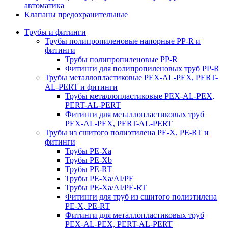
автоматика
Клапаны предохранительные
Трубы и фитинги
Трубы полипропиленовые напорные PP-R и
фитинги
Трубы полипропиленовые PP-R
Фитинги для полипропиленовых труб PP-R
Трубы металлопластиковые PEX-AL-PEX, PERT-
AL-PERT и фитинги
Трубы металлопластиковые PEX-AL-PEX,
PERT-AL-PERT
Фитинги для металлопластиковых труб
PEX-AL-PEX, PERT-AL-PERT
Трубы из сшитого полиэтилена PE-X, PE-RT и
фитинги
Трубы PE-Xa
Трубы PE-Xb
Трубы PE-RT
Трубы PE-Xa/AI/PE
Трубы PE-Xa/AI/PE-RT
Фитинги для труб из сшитого полиэтилена
PE-X, PE-RT
Фитинги для металлопластиковых труб
PEX-AL-PEX, PERT-AL-PERT