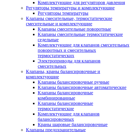
Комплектующие для регуляторов давления
Регуляторы температуры и комплектующие
Регуляторы температуры
Клапаны смесительные, термостатические
смесительные и комплектующие
Клапаны смесительные поворотные
Клапаны смесительные термостатические
седельные
Комплектующие для клапанов смесительных
поворотных и смесительных
термостатических
Электроприводы для клапанов
смесительных
Клапаны, краны балансировочные и
комплектующие
Клапаны балансировочные ручные
Клапаны балансировочные автоматические
Клапаны балансировочные
комбинированные
Клапаны балансировочные
термостатические
Комплектующие для клапанов
балансировочных
Краны шаровые балансировочные
Клапаны предохранительные