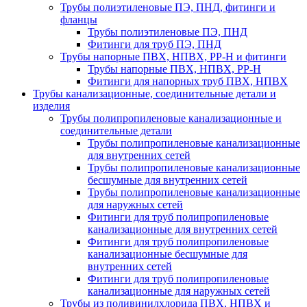
Трубы полиэтиленовые ПЭ, ПНД, фитинги и
фланцы
Трубы полиэтиленовые ПЭ, ПНД
Фитинги для труб ПЭ, ПНД
Трубы напорные ПВХ, НПВХ, PP-H и фитинги
Трубы напорные ПВХ, НПВХ, PP-H
Фитинги для напорных труб ПВХ, НПВХ
Трубы канализационные, соединительные детали и
изделия
Трубы полипропиленовые канализационные и
соединительные детали
Трубы полипропиленовые канализационные
для внутренних сетей
Трубы полипропиленовые канализационные
бесшумные для внутренних сетей
Трубы полипропиленовые канализационные
для наружных сетей
Фитинги для труб полипропиленовые
канализационные для внутренних сетей
Фитинги для труб полипропиленовые
канализационные бесшумные для
внутренних сетей
Фитинги для труб полипропиленовые
канализационные для наружных сетей
Трубы из поливинилхлорида ПВХ, НПВХ и