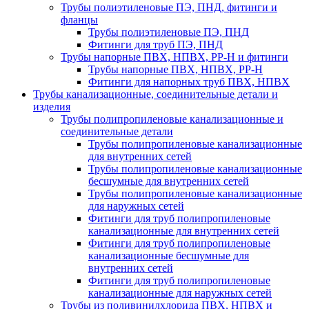
Трубы полиэтиленовые ПЭ, ПНД, фитинги и
фланцы
Трубы полиэтиленовые ПЭ, ПНД
Фитинги для труб ПЭ, ПНД
Трубы напорные ПВХ, НПВХ, PP-H и фитинги
Трубы напорные ПВХ, НПВХ, PP-H
Фитинги для напорных труб ПВХ, НПВХ
Трубы канализационные, соединительные детали и
изделия
Трубы полипропиленовые канализационные и
соединительные детали
Трубы полипропиленовые канализационные
для внутренних сетей
Трубы полипропиленовые канализационные
бесшумные для внутренних сетей
Трубы полипропиленовые канализационные
для наружных сетей
Фитинги для труб полипропиленовые
канализационные для внутренних сетей
Фитинги для труб полипропиленовые
канализационные бесшумные для
внутренних сетей
Фитинги для труб полипропиленовые
канализационные для наружных сетей
Трубы из поливинилхлорида ПВХ, НПВХ и