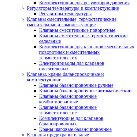
Комплектующие для регуляторов давления
Регуляторы температуры и комплектующие
Регуляторы температуры
Клапаны смесительные, термостатические
смесительные и комплектующие
Клапаны смесительные поворотные
Клапаны смесительные термостатические
седельные
Комплектующие для клапанов смесительных
поворотных и смесительных
термостатических
Электроприводы для клапанов
смесительных
Клапаны, краны балансировочные и
комплектующие
Клапаны балансировочные ручные
Клапаны балансировочные автоматические
Клапаны балансировочные
комбинированные
Клапаны балансировочные
термостатические
Комплектующие для клапанов
балансировочных
Краны шаровые балансировочные
Клапаны предохранительные