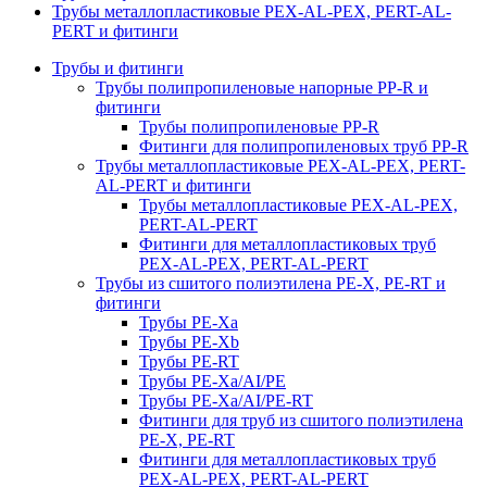
Трубы металлопластиковые PEX-AL-PEX, PERT-AL-
PERT и фитинги
Трубы и фитинги
Трубы полипропиленовые напорные PP-R и
фитинги
Трубы полипропиленовые PP-R
Фитинги для полипропиленовых труб PP-R
Трубы металлопластиковые PEX-AL-PEX, PERT-
AL-PERT и фитинги
Трубы металлопластиковые PEX-AL-PEX,
PERT-AL-PERT
Фитинги для металлопластиковых труб
PEX-AL-PEX, PERT-AL-PERT
Трубы из сшитого полиэтилена PE-X, PE-RT и
фитинги
Трубы PE-Xa
Трубы PE-Xb
Трубы PE-RT
Трубы PE-Xa/AI/PE
Трубы PE-Xa/AI/PE-RT
Фитинги для труб из сшитого полиэтилена
PE-X, PE-RT
Фитинги для металлопластиковых труб
PEX-AL-PEX, PERT-AL-PERT