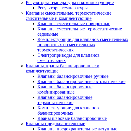
Регуляторы температуры и комплектующие
Регуляторы температуры
Клапаны смесительные, термостатические
смесительные и комплектующие
Клапаны смесительные поворотные
Клапаны смесительные термостатические
седельные
Комплектующие для клапанов смесительных
поворотных и смесительных
термостатических
Электроприводы для клапанов
смесительных
Клапаны, краны балансировочные и
комплектующие
Клапаны балансировочные ручные
Клапаны балансировочные автоматические
Клапаны балансировочные
комбинированные
Клапаны балансировочные
термостатические
Комплектующие для клапанов
балансировочных
Краны шаровые балансировочные
Клапаны предохранительные
Клапаны предохранительные латунные