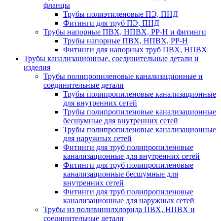
фланцы
Трубы полиэтиленовые ПЭ, ПНД
Фитинги для труб ПЭ, ПНД
Трубы напорные ПВХ, НПВХ, PP-H и фитинги
Трубы напорные ПВХ, НПВХ, PP-H
Фитинги для напорных труб ПВХ, НПВХ
Трубы канализационные, соединительные детали и
изделия
Трубы полипропиленовые канализационные и
соединительные детали
Трубы полипропиленовые канализационные
для внутренних сетей
Трубы полипропиленовые канализационные
бесшумные для внутренних сетей
Трубы полипропиленовые канализационные
для наружных сетей
Фитинги для труб полипропиленовые
канализационные для внутренних сетей
Фитинги для труб полипропиленовые
канализационные бесшумные для
внутренних сетей
Фитинги для труб полипропиленовые
канализационные для наружных сетей
Трубы из поливинилхлорида ПВХ, НПВХ и
соединительные детали