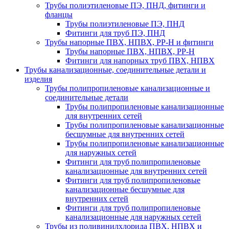
Трубы полиэтиленовые ПЭ, ПНД, фитинги и
фланцы
Трубы полиэтиленовые ПЭ, ПНД
Фитинги для труб ПЭ, ПНД
Трубы напорные ПВХ, НПВХ, PP-H и фитинги
Трубы напорные ПВХ, НПВХ, PP-H
Фитинги для напорных труб ПВХ, НПВХ
Трубы канализационные, соединительные детали и
изделия
Трубы полипропиленовые канализационные и
соединительные детали
Трубы полипропиленовые канализационные
для внутренних сетей
Трубы полипропиленовые канализационные
бесшумные для внутренних сетей
Трубы полипропиленовые канализационные
для наружных сетей
Фитинги для труб полипропиленовые
канализационные для внутренних сетей
Фитинги для труб полипропиленовые
канализационные бесшумные для
внутренних сетей
Фитинги для труб полипропиленовые
канализационные для наружных сетей
Трубы из поливинилхлорида ПВХ, НПВХ и