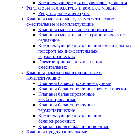
Комплектующие для регуляторов давления
Регуляторы температуры и комплектующие
Регуляторы температуры
Клапаны смесительные, термостатические
смесительные и комплектующие
Клапаны смесительные поворотные
Клапаны смесительные термостатические
седельные
Комплектующие для клапанов смесительных
поворотных и смесительных
термостатических
Электроприводы для клапанов
смесительных
Клапаны, краны балансировочные и
комплектующие
Клапаны балансировочные ручные
Клапаны балансировочные автоматические
Клапаны балансировочные
комбинированные
Клапаны балансировочные
термостатические
Комплектующие для клапанов
балансировочных
Краны шаровые балансировочные
Клапаны предохранительные