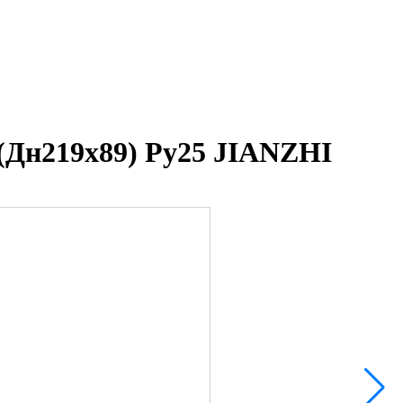
(Дн219х89) Ру25 JIANZHI