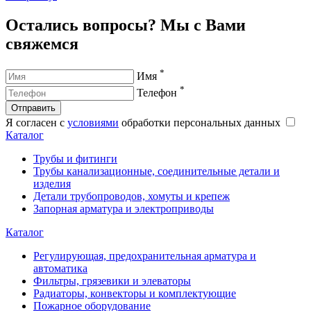
Остались вопросы? Мы с Вами
свяжемся
*
Имя
*
Телефон
Отправить
Я согласен с
условиями
обработки персональных данных
Каталог
Трубы и фитинги
Трубы канализационные, соединительные детали и
изделия
Детали трубопроводов, хомуты и крепеж
Запорная арматура и электроприводы
Каталог
Регулирующая, предохранительная арматура и
автоматика
Фильтры, грязевики и элеваторы
Радиаторы, конвекторы и комплектующие
Пожарное оборудование