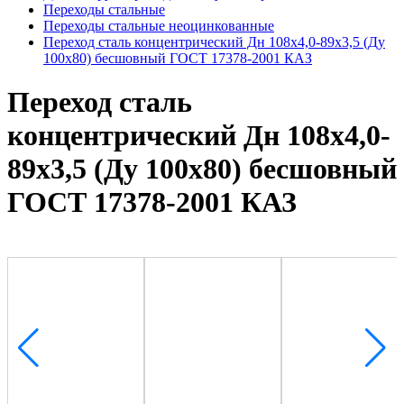
Переходы стальные
Переходы стальные неоцинкованные
Переход сталь концентрический Дн 108х4,0-89х3,5 (Ду
100х80) бесшовный ГОСТ 17378-2001 КАЗ
Переход сталь
концентрический Дн 108х4,0-
89х3,5 (Ду 100х80) бесшовный
ГОСТ 17378-2001 КАЗ