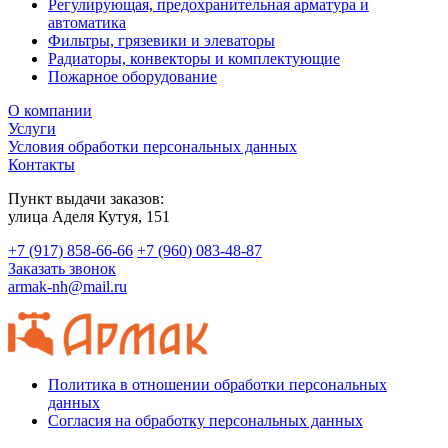
Регулирующая, предохранительная арматура и
автоматика
Фильтры, грязевики и элеваторы
Радиаторы, конвекторы и комплектующие
Пожарное оборудование
О компании
Услуги
Условия обработки персональных данных
Контакты
Пункт выдачи заказов:
​улица Аделя Кутуя, 151
+7 (917) 858-66-66
+7 (960) 083-48-87
Заказать звонок
armak-nh@mail.ru
Политика в отношении обработки персональных
данных
Согласия на обработку персональных данных