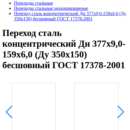
Переходы стальные
Переходы стальные неоцинкованные
Переход сталь концентрический Дн 377х9,0-159х6,0 (Ду
350х150) бесшовный ГОСТ 17378-2001
Переход сталь
концентрический Дн 377х9,0-
159х6,0 (Ду 350х150)
бесшовный ГОСТ 17378-2001