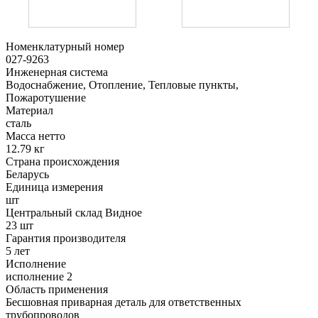
Номенклатурный номер
027-9263
Инженерная система
Водоснабжение, Отопление, Тепловые пункты,
Пожаротушение
Материал
сталь
Масса нетто
12.79 кг
Страна происхождения
Беларусь
Единица измерения
шт
Центральный склад Видное
23 шт
Гарантия производителя
5 лет
Исполнение
исполнение 2
Область применения
Бесшовная приварная деталь для ответственных
трубопроводов