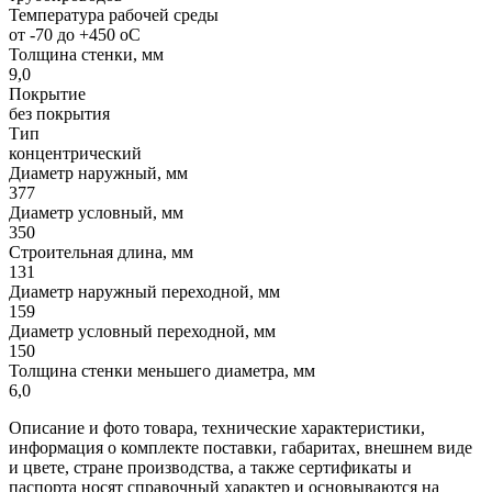
Температура рабочей среды
от -70 до +450 oC
Толщина стенки, мм
9,0
Покрытие
без покрытия
Тип
концентрический
Диаметр наружный, мм
377
Диаметр условный, мм
350
Строительная длина, мм
131
Диаметр наружный переходной, мм
159
Диаметр условный переходной, мм
150
Толщина стенки меньшего диаметра, мм
6,0
Описание и фото товара, технические характеристики,
информация о комплекте поставки, габаритах, внешнем виде
и цвете, стране производства, а также сертификаты и
паспорта носят справочный характер и основываются на