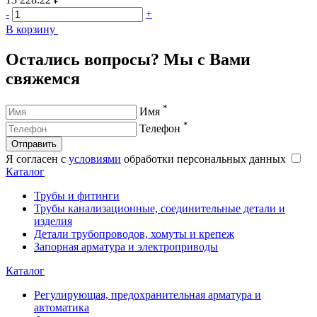
-
+
-
В корзину
В
Остались вопросы? Мы с Вами
свяжемся
*
Имя
*
Телефон
Отправить
Я согласен с
условиями
обработки персональных данных
Каталог
Трубы и фитинги
Трубы канализационные, соединительные детали и
изделия
Детали трубопроводов, хомуты и крепеж
Запорная арматура и электроприводы
Каталог
Регулирующая, предохранительная арматура и
автоматика