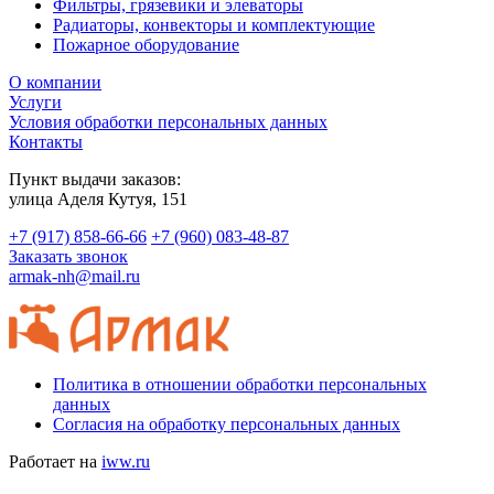
Фильтры, грязевики и элеваторы
Радиаторы, конвекторы и комплектующие
Пожарное оборудование
О компании
Услуги
Условия обработки персональных данных
Контакты
Пункт выдачи заказов:
​улица Аделя Кутуя, 151
+7 (917) 858-66-66
+7 (960) 083-48-87
Заказать звонок
armak-nh@mail.ru
Политика в отношении обработки персональных
данных
Согласия на обработку персональных данных
Работает на
iww.ru