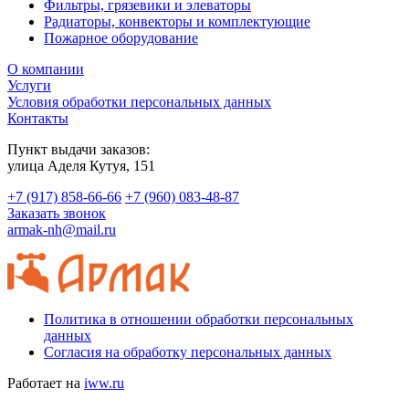
Фильтры, грязевики и элеваторы
Радиаторы, конвекторы и комплектующие
Пожарное оборудование
О компании
Услуги
Условия обработки персональных данных
Контакты
Пункт выдачи заказов:
​улица Аделя Кутуя, 151
+7 (917) 858-66-66
+7 (960) 083-48-87
Заказать звонок
armak-nh@mail.ru
Политика в отношении обработки персональных
данных
Согласия на обработку персональных данных
Работает на
iww.ru