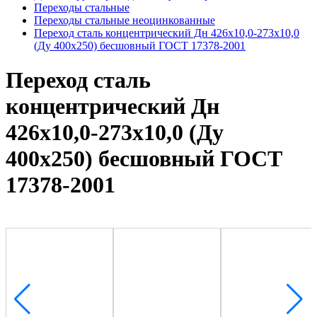
Переходы стальные
Переходы стальные неоцинкованные
Переход сталь концентрический Дн 426х10,0-273х10,0
(Ду 400х250) бесшовный ГОСТ 17378-2001
Переход сталь
концентрический Дн
426х10,0-273х10,0 (Ду
400х250) бесшовный ГОСТ
17378-2001