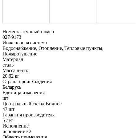
Номенклатурный номер
027-9173
Инженерная система
Водоснабжение, Отопление, Тепловые пункты,
Пожаротушение
Материал
сталь
Масса нетто
20.62 кг
Страна происхождения
Беларусь
Единица измерения
шт
Центральный склад Видное
47 шт
Гарантия производителя
5 лет
Исполнение
исполнение 2
Область применения