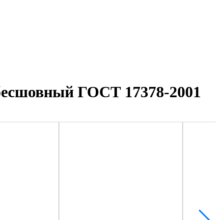
) бесшовный ГОСТ 17378-2001