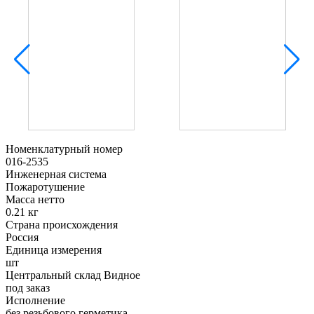
Номенклатурный номер
016-2535
Инженерная система
Пожаротушение
Масса нетто
0.21 кг
Страна происхождения
Россия
Единица измерения
шт
Центральный склад Видное
под заказ
Исполнение
без резьбового герметика