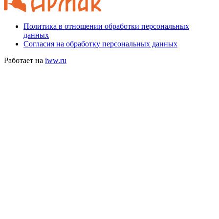
Политика в отношении обработки персональных
данных
Согласия на обработку персональных данных
Работает на
iww.ru