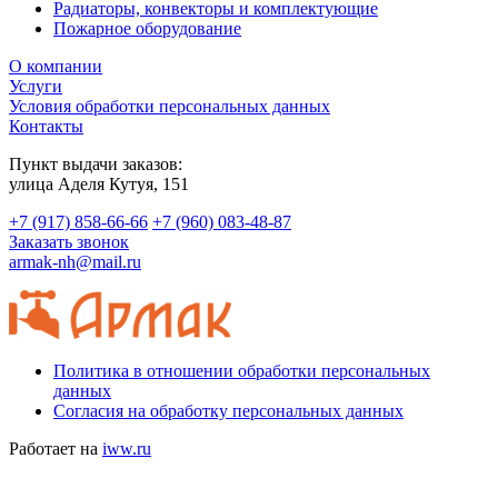
Радиаторы, конвекторы и комплектующие
Пожарное оборудование
О компании
Услуги
Условия обработки персональных данных
Контакты
Пункт выдачи заказов:
​улица Аделя Кутуя, 151
+7 (917) 858-66-66
+7 (960) 083-48-87
Заказать звонок
armak-nh@mail.ru
Политика в отношении обработки персональных
данных
Согласия на обработку персональных данных
Работает на
iww.ru