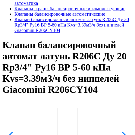
автоматика
Клапаны, краны балансировочные и комплектующие
Клапаны балансировочные автоматические
Клапан балансировочный автомат латунь R206C Ду 20
Rp3/4" Ру16 ВР 5-60 кПа Kvs=3.39м3/ч без ниппелей
Giacomini R206CY104
Клапан балансировочный
автомат латунь R206C Ду 20
Rp3/4" Ру16 ВР 5-60 кПа
Kvs=3.39м3/ч без ниппелей
Giacomini R206CY104