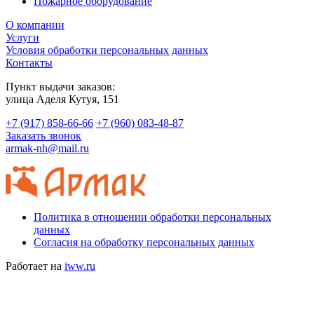
Пожарное оборудование
О компании
Услуги
Условия обработки персональных данных
Контакты
Пункт выдачи заказов:
​улица Аделя Кутуя, 151
+7 (917) 858-66-66
+7 (960) 083-48-87
Заказать звонок
armak-nh@mail.ru
Политика в отношении обработки персональных
данных
Согласия на обработку персональных данных
Работает на
iww.ru