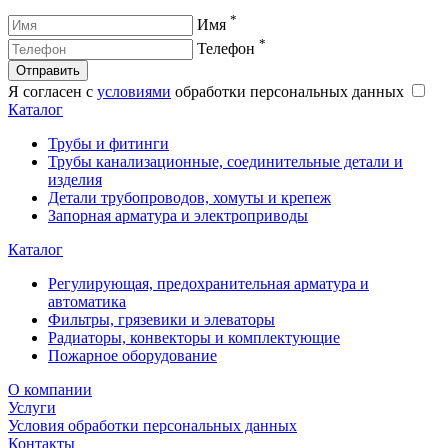
*
Имя
*
Телефон
Отправить
Я согласен с
условиями
обработки персональных данных
Каталог
Трубы и фитинги
Трубы канализационные, соединительные детали и
изделия
Детали трубопроводов, хомуты и крепеж
Запорная арматура и электроприводы
Каталог
Регулирующая, предохранительная арматура и
автоматика
Фильтры, грязевики и элеваторы
Радиаторы, конвекторы и комплектующие
Пожарное оборудование
О компании
Услуги
Условия обработки персональных данных
Контакты