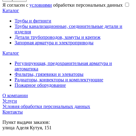
Я согласен с
условиями
обработки персональных данных
Каталог
Трубы и фитинги
Трубы канализационные, соединительные детали и
изделия
Детали трубопроводов, хомуты и крепеж
Запорная арматура и электроприводы
Каталог
Регулирующая, предохранительная арматура и
автоматика
Фильтры, грязевики и элеваторы
Радиаторы, конвекторы и комплектующие
Пожарное оборудование
О компании
Услуги
Условия обработки персональных данных
Контакты
Пункт выдачи заказов:
​улица Аделя Кутуя, 151