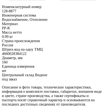
Номенклатурный номер
128-8877
Инженерная система
Водоснабжение, Отопление
Материал
PP-R
Масса нетто
0.99 кг
Страна происхождения
Россия
Штрих-код на одну ТМЦ
4660028384122
Диаметр, мм
160
Единица измерения
шт
Центральный склад Видное
под заказ
Описание и фото товара, технические характеристики,
информация о комплекте поставки, габаритах, внешнем виде
и цвете, стране производства, а также сертификаты и
паспорта носят справочный характер и основываются на
последних доступных сведениях от производителя.