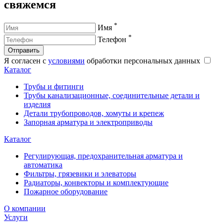
свяжемся
*
Имя
*
Телефон
Отправить
Я согласен с
условиями
обработки персональных данных
Каталог
Трубы и фитинги
Трубы канализационные, соединительные детали и
изделия
Детали трубопроводов, хомуты и крепеж
Запорная арматура и электроприводы
Каталог
Регулирующая, предохранительная арматура и
автоматика
Фильтры, грязевики и элеваторы
Радиаторы, конвекторы и комплектующие
Пожарное оборудование
О компании
Услуги