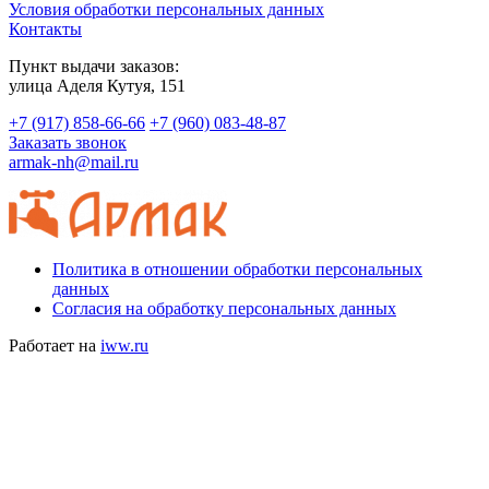
Условия обработки персональных данных
Контакты
Пункт выдачи заказов:
​улица Аделя Кутуя, 151
+7 (917) 858-66-66
+7 (960) 083-48-87
Заказать звонок
armak-nh@mail.ru
Политика в отношении обработки персональных
данных
Согласия на обработку персональных данных
Работает на
iww.ru