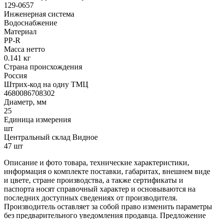
129-0657
Инженерная система
Водоснабжение
Материал
PP-R
Масса нетто
0.141 кг
Страна происхождения
Россия
Штрих-код на одну ТМЦ
4680086708302
Диаметр, мм
25
Единица измерения
шт
Центральный склад Видное
47 шт
Описание и фото товара, технические характеристики,
информация о комплекте поставки, габаритах, внешнем виде
и цвете, стране производства, а также сертификаты и
паспорта носят справочный характер и основываются на
последних доступных сведениях от производителя.
Производитель оставляет за собой право изменить параметры
без предварительного уведомления продавца. Предложение