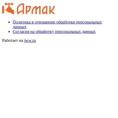
Политика в отношении обработки персональных
данных
Согласия на обработку персональных данных
Работает на
iww.ru