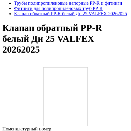
Трубы полипропиленовые напорные PP-R и фитинги
Фитинги для полипропиленовых труб PP-R
Клапан обратный PP-R белый Дн 25 VALFEX 20262025
Клапан обратный PP-R
белый Дн 25 VALFEX
20262025
Номенклатурный номер