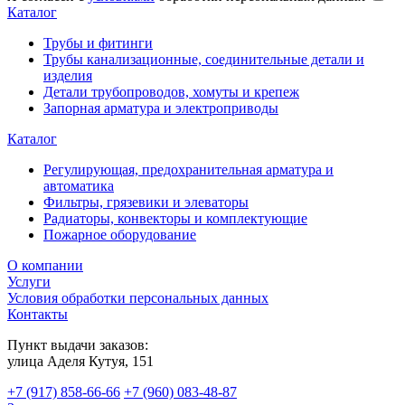
Каталог
Трубы и фитинги
Трубы канализационные, соединительные детали и
изделия
Детали трубопроводов, хомуты и крепеж
Запорная арматура и электроприводы
Каталог
Регулирующая, предохранительная арматура и
автоматика
Фильтры, грязевики и элеваторы
Радиаторы, конвекторы и комплектующие
Пожарное оборудование
О компании
Услуги
Условия обработки персональных данных
Контакты
Пункт выдачи заказов:
​улица Аделя Кутуя, 151
+7 (917) 858-66-66
+7 (960) 083-48-87