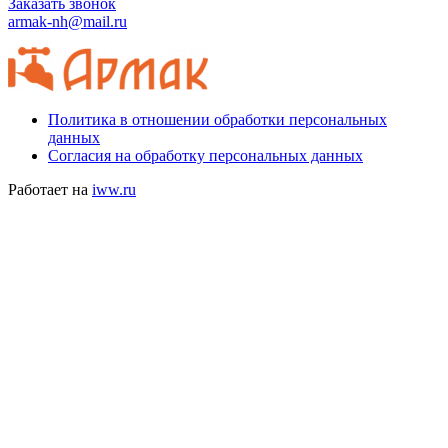
Заказать звонок
armak-nh@mail.ru
Политика в отношении обработки персональных
данных
Согласия на обработку персональных данных
Работает на
iww.ru