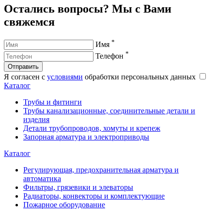
Остались вопросы? Мы с Вами
свяжемся
*
Имя
*
Телефон
Отправить
Я согласен с
условиями
обработки персональных данных
Каталог
Трубы и фитинги
Трубы канализационные, соединительные детали и
изделия
Детали трубопроводов, хомуты и крепеж
Запорная арматура и электроприводы
Каталог
Регулирующая, предохранительная арматура и
автоматика
Фильтры, грязевики и элеваторы
Радиаторы, конвекторы и комплектующие
Пожарное оборудование