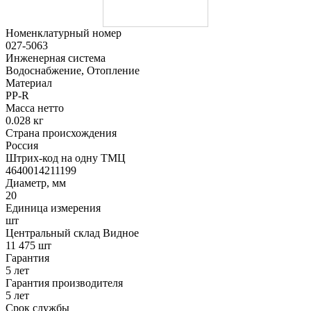
Номенклатурный номер
027-5063
Инженерная система
Водоснабжение, Отопление
Материал
PP-R
Масса нетто
0.028 кг
Страна происхождения
Россия
Штрих-код на одну ТМЦ
4640014211199
Диаметр, мм
20
Единица измерения
шт
Центральный склад Видное
11 475 шт
Гарантия
5 лет
Гарантия производителя
5 лет
Срок службы