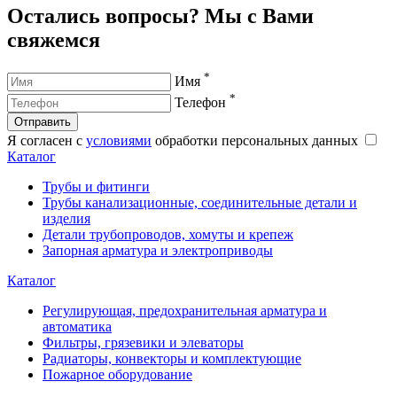
Остались вопросы? Мы с Вами
свяжемся
*
Имя
*
Телефон
Отправить
Я согласен с
условиями
обработки персональных данных
Каталог
Трубы и фитинги
Трубы канализационные, соединительные детали и
изделия
Детали трубопроводов, хомуты и крепеж
Запорная арматура и электроприводы
Каталог
Регулирующая, предохранительная арматура и
автоматика
Фильтры, грязевики и элеваторы
Радиаторы, конвекторы и комплектующие
Пожарное оборудование