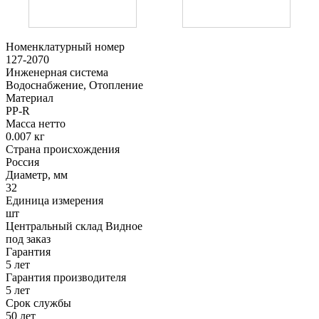
Номенклатурный номер
127-2070
Инженерная система
Водоснабжение, Отопление
Материал
PP-R
Масса нетто
0.007 кг
Страна происхождения
Россия
Диаметр, мм
32
Единица измерения
шт
Центральный склад Видное
под заказ
Гарантия
5 лет
Гарантия производителя
5 лет
Срок службы
50 лет