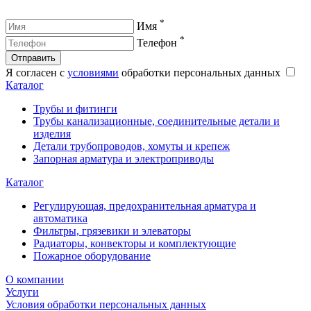
*
Имя
*
Телефон
Отправить
Я согласен с
условиями
обработки персональных данных
Каталог
Трубы и фитинги
Трубы канализационные, соединительные детали и
изделия
Детали трубопроводов, хомуты и крепеж
Запорная арматура и электроприводы
Каталог
Регулирующая, предохранительная арматура и
автоматика
Фильтры, грязевики и элеваторы
Радиаторы, конвекторы и комплектующие
Пожарное оборудование
О компании
Услуги
Условия обработки персональных данных