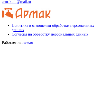
armak-nh@mail.ru
Политика в отношении обработки персональных
данных
Согласия на обработку персональных данных
Работает на
iww.ru