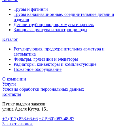
Трубы и фитинги
Трубы канализационные, соединительные детали и
изделия
Детали трубопроводов, хомуты и крепеж
Запорная арматура и электроприводы
Каталог
Регулирующая, предохранительная арматура и
автоматика
Фильтры, грязевики и элеваторы
Радиаторы, конвекторы и комплектующие
Пожарное оборудование
О компании
Услуги
Условия обработки персональных данных
Контакты
Пункт выдачи заказов:
​улица Аделя Кутуя, 151
+7 (917) 858-66-66
+7 (960) 083-48-87
Заказать звонок