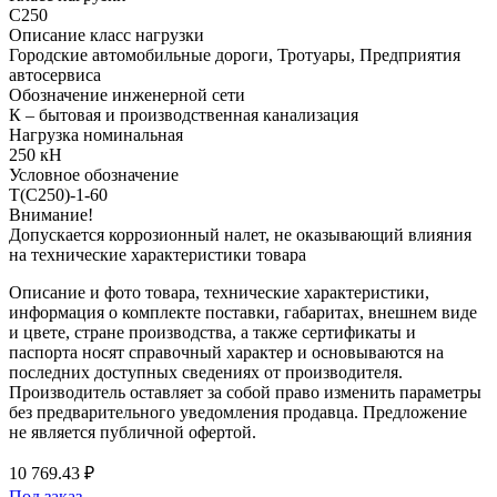
С250
Описание класс нагрузки
Городские автомобильные дороги, Тротуары, Предприятия
автосервиса
Обозначение инженерной сети
К – бытовая и производственная канализация
Нагрузка номинальная
250 кН
Условное обозначение
Т(С250)-1-60
Внимание!
Допускается коррозионный налет, не оказывающий влияния
на технические характеристики товара
Описание и фото товара, технические характеристики,
информация о комплекте поставки, габаритах, внешнем виде
и цвете, стране производства, а также сертификаты и
паспорта носят справочный характер и основываются на
последних доступных сведениях от производителя.
Производитель оставляет за собой право изменить параметры
без предварительного уведомления продавца. Предложение
не является публичной офертой.
10 769.43 ₽
Под заказ