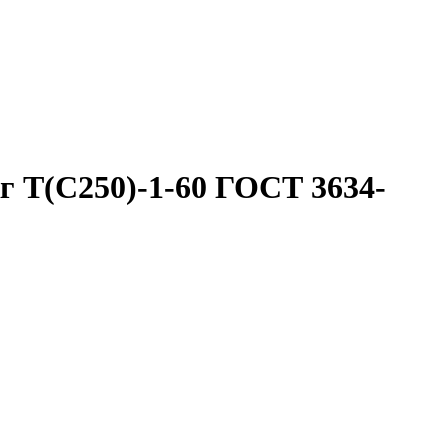
г Т(С250)-1-60 ГОСТ 3634-