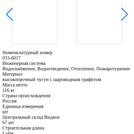
Номенклатурный номер
033-6017
Инженерная система
Водоснабжение, Водоотведение, Отопление, Пожаротушение
Материал
высокопрочный чугун с шаровидным графитом
Масса нетто
116 кг
Страна происхождения
Россия
Единица измерения
шт
Центральный склад Видное
67 шт
Строительная длина
L=6м