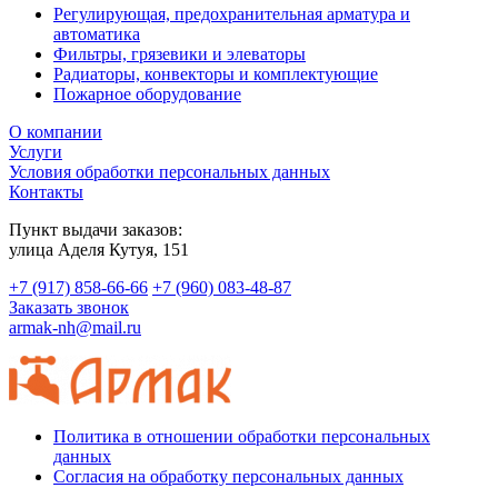
Регулирующая, предохранительная арматура и
автоматика
Фильтры, грязевики и элеваторы
Радиаторы, конвекторы и комплектующие
Пожарное оборудование
О компании
Услуги
Условия обработки персональных данных
Контакты
Пункт выдачи заказов:
​улица Аделя Кутуя, 151
+7 (917) 858-66-66
+7 (960) 083-48-87
Заказать звонок
armak-nh@mail.ru
Политика в отношении обработки персональных
данных
Согласия на обработку персональных данных