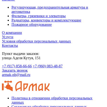
Регулирующая, предохранительная арматура и
автоматика
Фильтры, грязевики и элеваторы
Радиаторы, конвекторы и комплектующие
Пожарное оборудование
О компании
Услуги
Условия обработки персональных данных
Контакты
Пункт выдачи заказов:
​улица Аделя Кутуя, 151
+7 (917) 858-66-66
+7 (960) 083-48-87
Заказать звонок
armak-nh@mail.ru
Политика в отношении обработки персональных
данных
Согласия на обработку персональных данных