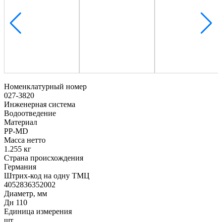
Номенклатурный номер
027-3820
Инженерная система
Водоотведение
Материал
PP-MD
Масса нетто
1.255 кг
Страна происхождения
Германия
Штрих-код на одну ТМЦ
4052836352002
Диаметр, мм
Дн 110
Единица измерения
шт