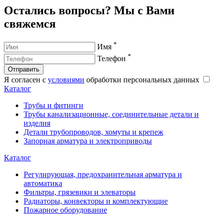
Остались вопросы? Мы с Вами
свяжемся
*
Имя
*
Телефон
Отправить
Я согласен с
условиями
обработки персональных данных
Каталог
Трубы и фитинги
Трубы канализационные, соединительные детали и
изделия
Детали трубопроводов, хомуты и крепеж
Запорная арматура и электроприводы
Каталог
Регулирующая, предохранительная арматура и
автоматика
Фильтры, грязевики и элеваторы
Радиаторы, конвекторы и комплектующие
Пожарное оборудование