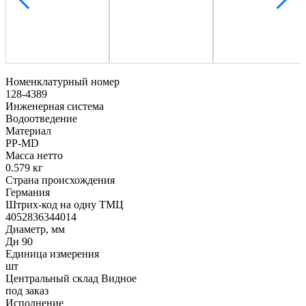
Номенклатурный номер
128-4389
Инженерная система
Водоотведение
Материал
PP-MD
Масса нетто
0.579 кг
Страна происхождения
Германия
Штрих-код на одну ТМЦ
4052836344014
Диаметр, мм
Дн 90
Единица измерения
шт
Центральный склад Видное
под заказ
Исполнение