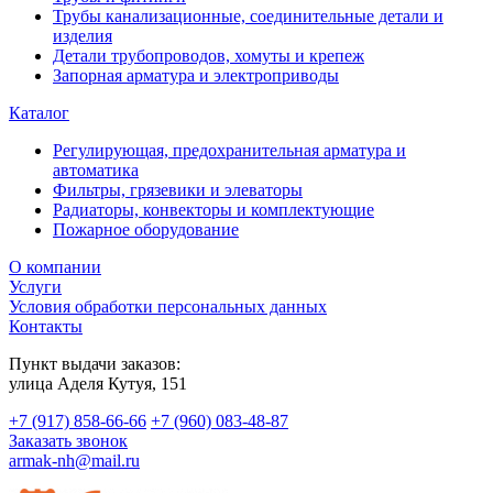
Трубы канализационные, соединительные детали и
изделия
Детали трубопроводов, хомуты и крепеж
Запорная арматура и электроприводы
Каталог
Регулирующая, предохранительная арматура и
автоматика
Фильтры, грязевики и элеваторы
Радиаторы, конвекторы и комплектующие
Пожарное оборудование
О компании
Услуги
Условия обработки персональных данных
Контакты
Пункт выдачи заказов:
​улица Аделя Кутуя, 151
+7 (917) 858-66-66
+7 (960) 083-48-87
Заказать звонок
armak-nh@mail.ru