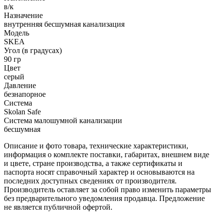
в/к
Назначение
внутренняя бесшумная канализация
Модель
SKEA
Угол (в градусах)
90 гр
Цвет
серый
Давление
безнапорное
Система
Skolan Safe
Система малошумной канализации
бесшумная
Описание и фото товара, технические характеристики,
информация о комплекте поставки, габаритах, внешнем виде
и цвете, стране производства, а также сертификаты и
паспорта носят справочный характер и основываются на
последних доступных сведениях от производителя.
Производитель оставляет за собой право изменить параметры
без предварительного уведомления продавца. Предложение
не является публичной офертой.