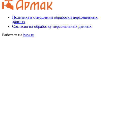
Политика в отношении обработки персональных
данных
Согласия на обработку персональных данных
Работает на
iww.ru