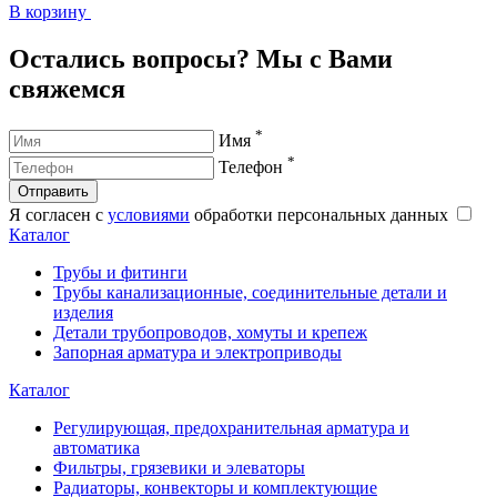
В корзину
В
Остались вопросы? Мы с Вами
свяжемся
*
Имя
*
Телефон
Отправить
Я согласен с
условиями
обработки персональных данных
Каталог
Трубы и фитинги
Трубы канализационные, соединительные детали и
изделия
Детали трубопроводов, хомуты и крепеж
Запорная арматура и электроприводы
Каталог
Регулирующая, предохранительная арматура и
автоматика
Фильтры, грязевики и элеваторы
Радиаторы, конвекторы и комплектующие