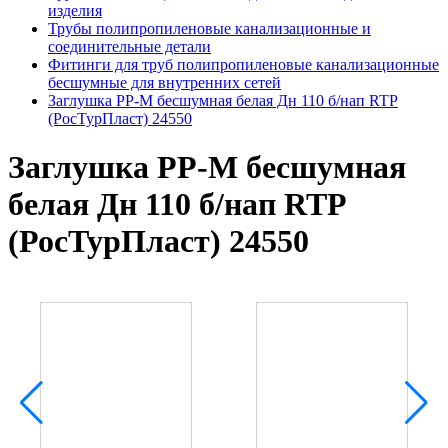
изделия
Трубы полипропиленовые канализационные и
соединительные детали
Фитинги для труб полипропиленовые канализационные
бесшумные для внутренних сетей
Заглушка PP-M бесшумная белая Дн 110 б/нап RTP
(РосТурПласт) 24550
Заглушка PP-M бесшумная
белая Дн 110 б/нап RTP
(РосТурПласт) 24550