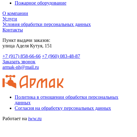
Пожарное оборудование
О компании
Услуги
Условия обработки персональных данных
Контакты
Пункт выдачи заказов:
​улица Аделя Кутуя, 151
+7 (917) 858-66-66
+7 (960) 083-48-87
Заказать звонок
armak-nh@mail.ru
Политика в отношении обработки персональных
данных
Согласия на обработку персональных данных
Работает на
iww.ru