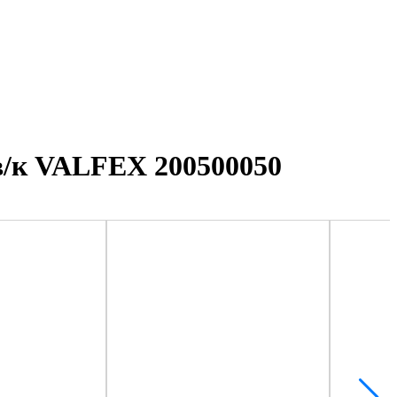
 в/к VALFEX 200500050