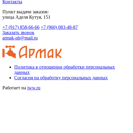
Контакты
Пункт выдачи заказов:
​улица Аделя Кутуя, 151
+7 (917) 858-66-66
+7 (960) 083-48-87
Заказать звонок
armak-nh@mail.ru
Политика в отношении обработки персональных
данных
Согласия на обработку персональных данных
Работает на
iww.ru