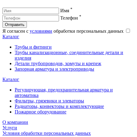
*
Имя
*
Телефон
Отправить
Я согласен с
условиями
обработки персональных данных
Каталог
Трубы и фитинги
Трубы канализационные, соединительные детали и
изделия
Детали трубопроводов, хомуты и крепеж
Запорная арматура и электроприводы
Каталог
Регулирующая, предохранительная арматура и
автоматика
Фильтры, грязевики и элеваторы
Радиаторы, конвекторы и комплектующие
Пожарное оборудование
О компании
Услуги
Условия обработки персональных данных