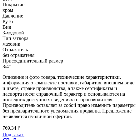
Покрытие
хром
Давление
Ру16
Вид
3-ходовой
Тип затвора
маховик
Отражатель
без отражателя
Присоединительный размер
3/4"
Описание и фото товара, технические характеристики,
информация о комплекте поставки, габаритах, внешнем виде
и цвете, стране производства, а также сертификаты и
паспорта носят справочный характер и основываются на
последних доступных сведениях от производителя.
Производитель оставляет за собой право изменить параметры
без предварительного уведомления продавца. Предложение
не является публичной офертой.
769.34 ₽
Под заказ