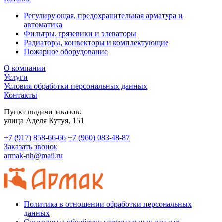
Регулирующая, предохранительная арматура и
автоматика
Фильтры, грязевики и элеваторы
Радиаторы, конвекторы и комплектующие
Пожарное оборудование
О компании
Услуги
Условия обработки персональных данных
Контакты
Пункт выдачи заказов:
​улица Аделя Кутуя, 151
+7 (917) 858-66-66
+7 (960) 083-48-87
Заказать звонок
armak-nh@mail.ru
Политика в отношении обработки персональных
данных
Согласия на обработку персональных данных