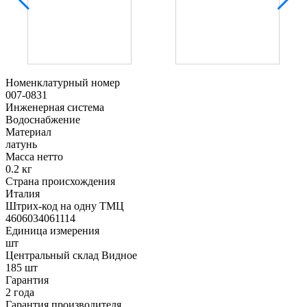
Номенклатурный номер
007-0831
Инженерная система
Водоснабжение
Материал
латунь
Масса нетто
0.2 кг
Страна происхождения
Италия
Штрих-код на одну ТМЦ
4606034061114
Единица измерения
шт
Центральный склад Видное
185 шт
Гарантия
2 года
Гарантия производителя