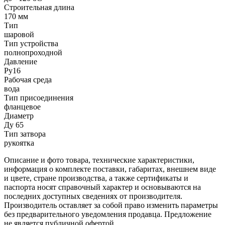
Строительная длина
170 мм
Тип
шаровой
Тип устройства
полнопроходной
Давление
Ру16
Рабочая среда
вода
Тип присоединения
фланцевое
Диаметр
Ду 65
Тип затвора
рукоятка
Описание и фото товара, технические характеристики,
информация о комплекте поставки, габаритах, внешнем виде
и цвете, стране производства, а также сертификаты и
паспорта носят справочный характер и основываются на
последних доступных сведениях от производителя.
Производитель оставляет за собой право изменить параметры
без предварительного уведомления продавца. Предложение
не является публичной офертой.