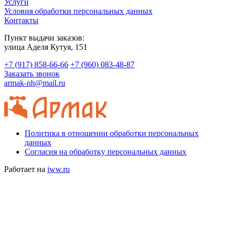
Услуги
Условия обработки персональных данных
Контакты
Пункт выдачи заказов:
​улица Аделя Кутуя, 151
+7 (917) 858-66-66
+7 (960) 083-48-87
Заказать звонок
armak-nh@mail.ru
Политика в отношении обработки персональных
данных
Согласия на обработку персональных данных
Работает на
iww.ru