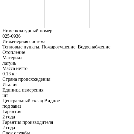
Номенклатурный номер
025-0936
Инженерная система
Тепловые пункты, Пожаротушение, Водоснабжение,
Отопление
Материал
латунь
Масса нетто
0.13 кг
Страна происхождения
Италия
Единица измерения
шт
Центральный склад Видное
под заказ
Гарантия
2 года
Гарантия производителя
2 года
Срок службы