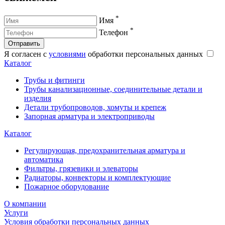
*
Имя
*
Телефон
Отправить
Я согласен с
условиями
обработки персональных данных
Каталог
Трубы и фитинги
Трубы канализационные, соединительные детали и
изделия
Детали трубопроводов, хомуты и крепеж
Запорная арматура и электроприводы
Каталог
Регулирующая, предохранительная арматура и
автоматика
Фильтры, грязевики и элеваторы
Радиаторы, конвекторы и комплектующие
Пожарное оборудование
О компании
Услуги
Условия обработки персональных данных