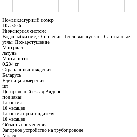
Номенклатурный номер
107-3626
Инженерная система
Водоснабжение, Отопление, Тепловые пункты, Санитарные
узлы, Пожаротушение
Материал
латунь
Масса нетто
0.234 кг
Страна происхождения
Беларусь
Единица измерения
шт
Центральный склад Видное
под заказ
Гарантия
18 месяцев
Гарантия производителя
18 месяцев
Область применения
Запорное устройство на трубопроводе
Модель