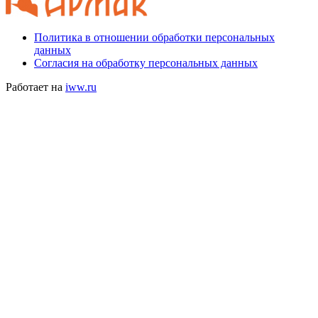
Политика в отношении обработки персональных
данных
Согласия на обработку персональных данных
Работает на
iww.ru