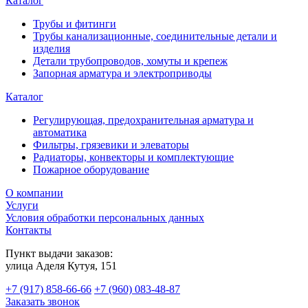
Каталог
Трубы и фитинги
Трубы канализационные, соединительные детали и
изделия
Детали трубопроводов, хомуты и крепеж
Запорная арматура и электроприводы
Каталог
Регулирующая, предохранительная арматура и
автоматика
Фильтры, грязевики и элеваторы
Радиаторы, конвекторы и комплектующие
Пожарное оборудование
О компании
Услуги
Условия обработки персональных данных
Контакты
Пункт выдачи заказов:
​улица Аделя Кутуя, 151
+7 (917) 858-66-66
+7 (960) 083-48-87
Заказать звонок