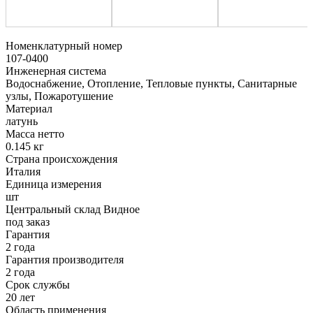
Номенклатурный номер
107-0400
Инженерная система
Водоснабжение, Отопление, Тепловые пункты, Санитарные
узлы, Пожаротушение
Материал
латунь
Масса нетто
0.145 кг
Страна происхождения
Италия
Единица измерения
шт
Центральный склад Видное
под заказ
Гарантия
2 года
Гарантия производителя
2 года
Срок службы
20 лет
Область применения