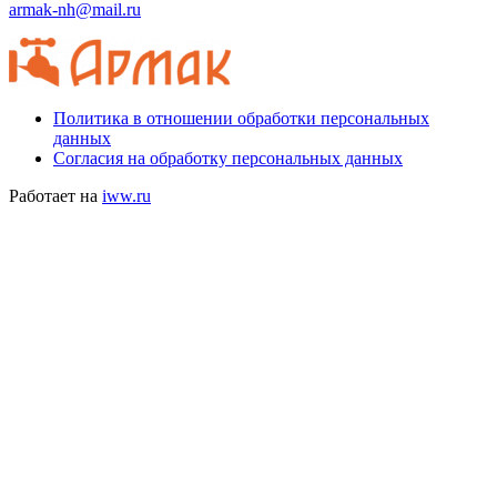
armak-nh@mail.ru
Политика в отношении обработки персональных
данных
Согласия на обработку персональных данных
Работает на
iww.ru