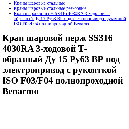
Краны шаровые стальные
Краны шаровые стальные резьбовые
Кран шаровой нерж SS316 4030RA 3-ходовой Т-
образный Ду 15 Ру63 ВР под электропривод с рукояткой
ISO F03/F04 полнопроходной Benarmo
Кран шаровой нерж SS316
4030RA 3-ходовой Т-
образный Ду 15 Ру63 ВР под
электропривод с рукояткой
ISO F03/F04 полнопроходной
Benarmo