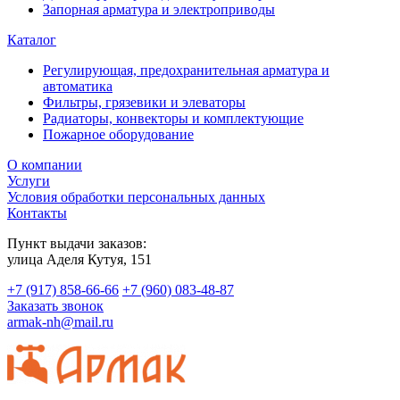
Запорная арматура и электроприводы
Каталог
Регулирующая, предохранительная арматура и
автоматика
Фильтры, грязевики и элеваторы
Радиаторы, конвекторы и комплектующие
Пожарное оборудование
О компании
Услуги
Условия обработки персональных данных
Контакты
Пункт выдачи заказов:
​улица Аделя Кутуя, 151
+7 (917) 858-66-66
+7 (960) 083-48-87
Заказать звонок
armak-nh@mail.ru