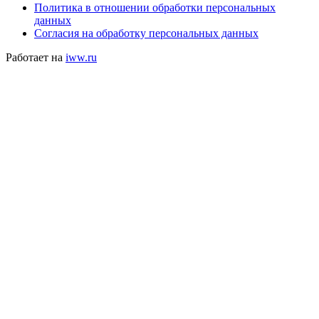
Политика в отношении обработки персональных
данных
Согласия на обработку персональных данных
Работает на
iww.ru