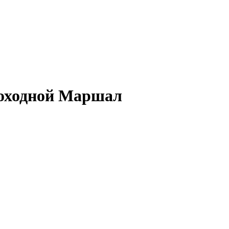
роходной Маршал