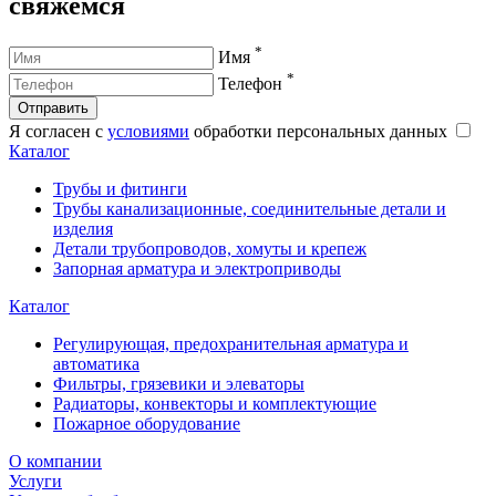
свяжемся
*
Имя
*
Телефон
Отправить
Я согласен с
условиями
обработки персональных данных
Каталог
Трубы и фитинги
Трубы канализационные, соединительные детали и
изделия
Детали трубопроводов, хомуты и крепеж
Запорная арматура и электроприводы
Каталог
Регулирующая, предохранительная арматура и
автоматика
Фильтры, грязевики и элеваторы
Радиаторы, конвекторы и комплектующие
Пожарное оборудование
О компании
Услуги