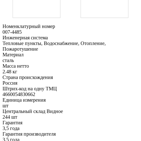
Номенклатурный номер
007-4485
Инженерная система
Тепловые пункты, Водоснабжение, Отопление,
Пожаротушение
Материал
сталь
Масса нетто
2.48 кг
Страна происхождения
Россия
Штрих-код на одну ТМЦ
4660054830662
Единица измерения
шт
Центральный склад Видное
244 шт
Гарантия
3,5 года
Гарантия производителя
3,5 года