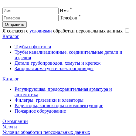
*
Имя
*
Телефон
Отправить
Я согласен с
условиями
обработки персональных данных
Каталог
Трубы и фитинги
Трубы канализационные, соединительные детали и
изделия
Детали трубопроводов, хомуты и крепеж
Запорная арматура и электроприводы
Каталог
Регулирующая, предохранительная арматура и
автоматика
Фильтры, грязевики и элеваторы
Радиаторы, конвекторы и комплектующие
Пожарное оборудование
О компании
Услуги
Условия обработки персональных данных