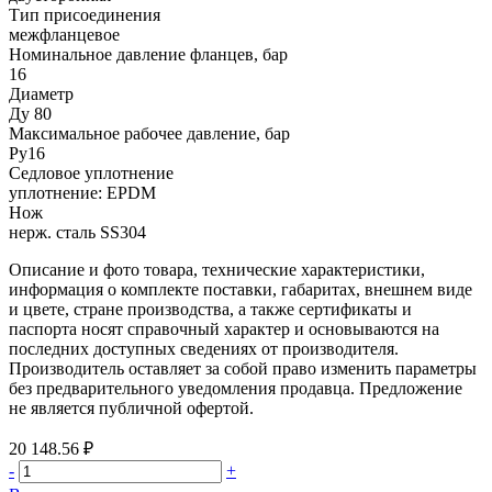
Тип присоединения
межфланцевое
Номинальное давление фланцев, бар
16
Диаметр
Ду 80
Максимальное рабочее давление, бар
Ру16
Седловое уплотнение
уплотнение: EPDM
Нож
нерж. сталь SS304
Описание и фото товара, технические характеристики,
информация о комплекте поставки, габаритах, внешнем виде
и цвете, стране производства, а также сертификаты и
паспорта носят справочный характер и основываются на
последних доступных сведениях от производителя.
Производитель оставляет за собой право изменить параметры
без предварительного уведомления продавца. Предложение
не является публичной офертой.
20 148.56 ₽
-
+