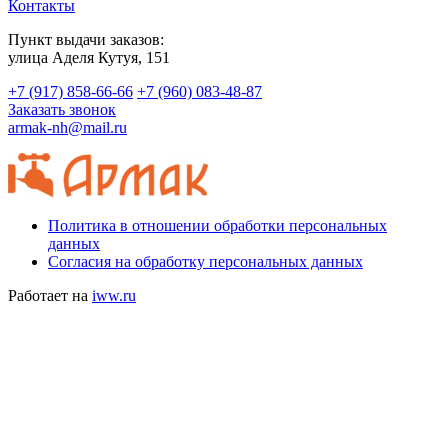
Контакты
Пункт выдачи заказов:
​улица Аделя Кутуя, 151
+7 (917) 858-66-66
+7 (960) 083-48-87
Заказать звонок
armak-nh@mail.ru
Политика в отношении обработки персональных
данных
Согласия на обработку персональных данных
Работает на
iww.ru