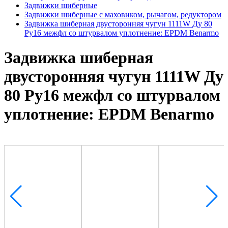
Задвижки шиберные
Задвижки шиберные с маховиком, рычагом, редуктором
Задвижка шиберная двусторонняя чугун 1111W Ду 80
Ру16 межфл со штурвалом уплотнение: EPDM Benarmo
Задвижка шиберная
двусторонняя чугун 1111W Ду
80 Ру16 межфл со штурвалом
уплотнение: EPDM Benarmo