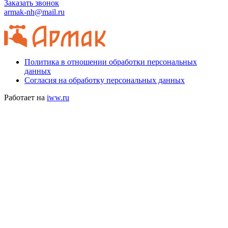
Заказать звонок
armak-nh@mail.ru
Политика в отношении обработки персональных
данных
Согласия на обработку персональных данных
Работает на
iww.ru