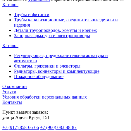
Каталог
Трубы и фитинги
Трубы канализационные, соединительные детали и
изделия
Детали трубопроводов, хомуты и крепеж
Запорная арматура и электроприводы
Каталог
Регулирующая, предохранительная арматура и
автоматика
Фильтры, грязевики и элеваторы
Радиаторы, конвекторы и комплектующие
Пожарное оборудование
О компании
Услуги
Условия обработки персональных данных
Контакты
Пункт выдачи заказов:
​улица Аделя Кутуя, 151
+7 (917) 858-66-66
+7 (960) 083-48-87