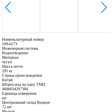
Номенклатурный номер
109-0273
Инженерная система
Водоотведение
Материал
чугун
Масса нетто
295 кг
Страна происхождения
Китай
Штрих-код на одну ТМЦ
4606034297384
Единица измерения
шт
Центральный склад Видное
72 шт
Модель