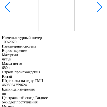
Номенклатурный номер
109-2070
Инженерная система
Водоотведение
Материал
чугун
Масса нетто
680 кг
Страна происхождения
Китай
Штрих-код на одну ТМЦ
4606034359624
Единица измерения
шт
Центральный склад Видное
ожидает поступления
Модель