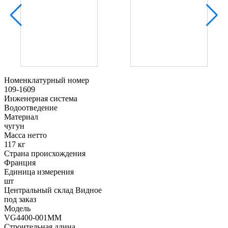
Номенклатурный номер
109-1609
Инженерная система
Водоотведение
Материал
чугун
Масса нетто
117 кг
Страна происхождения
Франция
Единица измерения
шт
Центральный склад Видное
под заказ
Модель
VG4400-001MM
Строительная длина