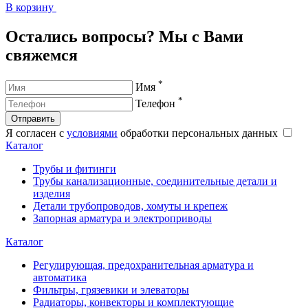
В корзину
В
Остались вопросы? Мы с Вами
свяжемся
*
Имя
*
Телефон
Отправить
Я согласен с
условиями
обработки персональных данных
Каталог
Трубы и фитинги
Трубы канализационные, соединительные детали и
изделия
Детали трубопроводов, хомуты и крепеж
Запорная арматура и электроприводы
Каталог
Регулирующая, предохранительная арматура и
автоматика
Фильтры, грязевики и элеваторы
Радиаторы, конвекторы и комплектующие