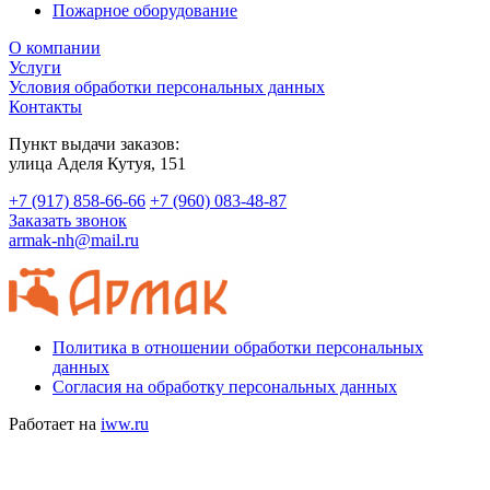
Пожарное оборудование
О компании
Услуги
Условия обработки персональных данных
Контакты
Пункт выдачи заказов:
​улица Аделя Кутуя, 151
+7 (917) 858-66-66
+7 (960) 083-48-87
Заказать звонок
armak-nh@mail.ru
Политика в отношении обработки персональных
данных
Согласия на обработку персональных данных
Работает на
iww.ru