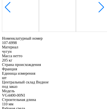
Номенклатурный номер
107-6998
Материал
чугун
Масса нетто
205 кг
Страна происхождения
Франция
Единица измерения
шт
Центральный склад Видное
под заказ
Модель
VG4400-00NI
Строительная длина
110 мм
Рабочая среда