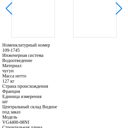
Номенклатурный номер
109-1745
Инженерная система
Водоотведение
Материал
чугун
Масса нетто
127 кг
Страна происхождения
Франция
Единица измерения
шт
Центральный склад Видное
под заказ
Модель
VG4400-08NI
Строительная длина