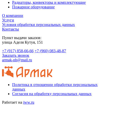
Радиаторы, конвекторы и комплектующие
Пожарное оборудование
О компании
Услуги
Условия обработки персональных данных
Контакты
Пункт выдачи заказов:
​улица Аделя Кутуя, 151
+7 (917) 858-66-66
+7 (960) 083-48-87
Заказать звонок
armak-nh@mail.ru
Политика в отношении обработки персональных
данных
Согласия на обработку персональных данных
Работает на
iww.ru